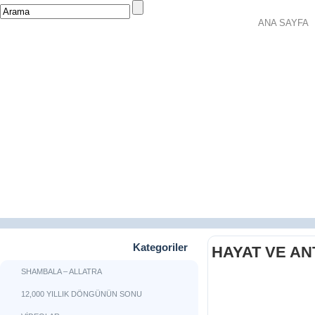
ANA SAYFA
Kategoriler
HAYAT VE AN
SHAMBALA – ALLATRA
12,000 YILLIK DÖNGÜNÜN SONU