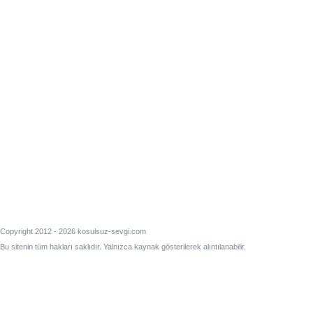
Copyright 2012 - 2026 kosulsuz-sevgi.com
Bu sitenin tüm hakları saklıdır. Yalnızca kaynak gösterilerek alıntılanabilir.