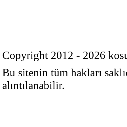
Copyright 2012 - 2026 kos
Bu sitenin tüm hakları saklı
alıntılanabilir.