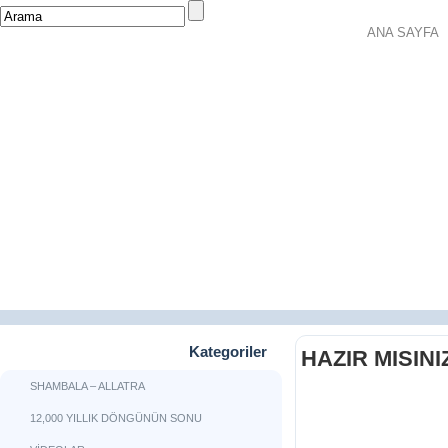
ANA SAYFA
Kategoriler
HAZIR MISINI
SHAMBALA – ALLATRA
12,000 YILLIK DÖNGÜNÜN SONU