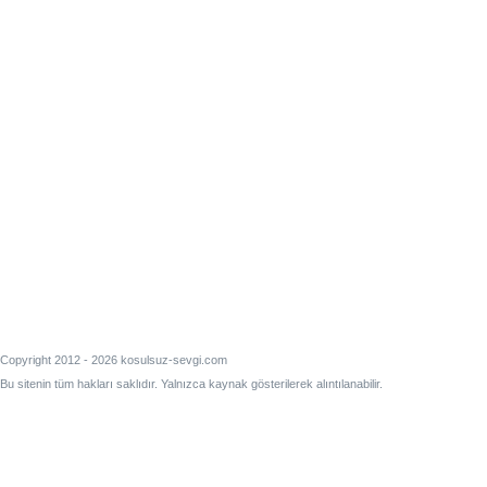
Copyright 2012 - 2026 kosulsuz-sevgi.com
Bu sitenin tüm hakları saklıdır. Yalnızca kaynak gösterilerek alıntılanabilir.